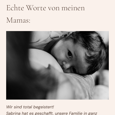
Echte Worte von meinen
Mamas:
Wir sind total begeistert!
Sabrina hat es geschafft, unsere Familie in ganz