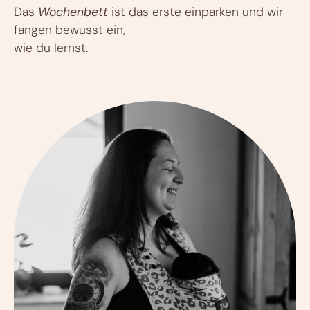
Das
Wochenbett
ist das erste einparken und wir
fangen bewusst ein,
wie du lernst.