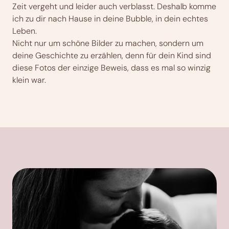
Zeit vergeht und leider auch verblasst. Deshalb komme
ich zu dir nach Hause in deine Bubble, in dein echtes
Leben.
Nicht nur um schöne Bilder zu machen, sondern um
deine Geschichte zu erzählen, denn für dein Kind sind
diese Fotos der einzige Beweis, dass es mal so winzig
klein war.