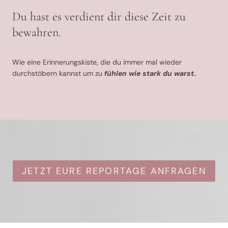
Du hast es verdient dir diese Zeit zu
bewahren.
Wie eine Erinnerungskiste, die du immer mal wieder
durchstöbern kannst um zu
fühlen wie stark du warst
.
JETZT EURE REPORTAGE ANFRAGEN