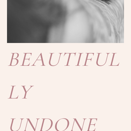
BEAUTIFUL
LY
UNDONE