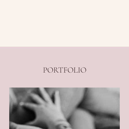
PORTFOLIO