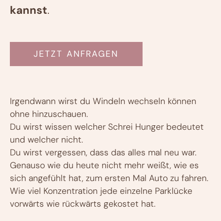
kannst
.
JETZT ANFRAGEN
Irgendwann wirst du Windeln wechseln können
ohne hinzuschauen.
Du wirst wissen welcher Schrei Hunger bedeutet
und welcher nicht.
Du wirst vergessen, dass das alles mal neu war.
Genauso wie du heute nicht mehr weißt, wie es
sich angefühlt hat, zum ersten Mal Auto zu fahren.
Wie viel Konzentration jede einzelne Parklücke
vorwärts wie rückwärts gekostet hat.