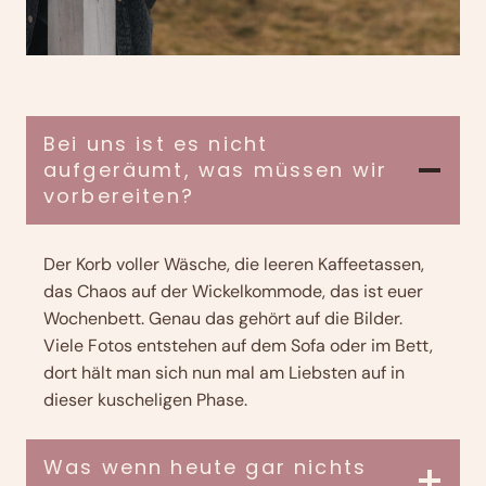
Bei uns ist es nicht
aufgeräumt, was müssen wir
vorbereiten?
Der Korb voller Wäsche, die leeren Kaffeetassen,
das Chaos auf der Wickelkommode, das ist euer
Wochenbett. Genau das gehört auf die Bilder.
Viele Fotos entstehen auf dem Sofa oder im Bett,
dort hält man sich nun mal am Liebsten auf in
dieser kuscheligen Phase.
Was wenn heute gar nichts