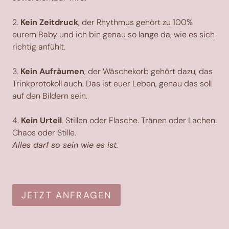
2.
Kein Zeitdruck
, der Rhythmus gehört zu 100%
eurem Baby und ich bin genau so lange da, wie es sich
richtig anfühlt.
3.
Kein Aufräumen
, der Wäschekorb gehört dazu, das
Trinkprotokoll auch. Das ist euer Leben, genau das soll
auf den Bildern sein.
4.
Kein Urteil
. Stillen oder Flasche. Tränen oder Lachen.
Chaos oder Stille.
Alles darf so sein wie es ist.
JETZT ANFRAGEN