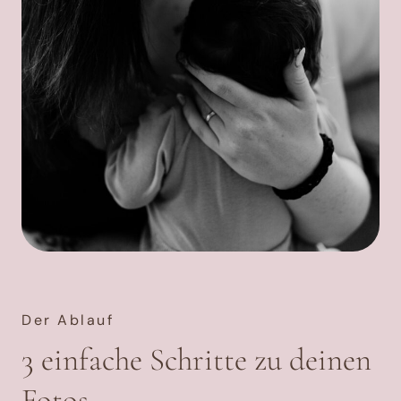
Der Ablauf
3 einfache Schritte zu deinen
Fotos