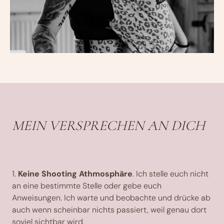
MEIN VERSPRECHEN AN DICH
1.
Keine Shooting Athmosphäre
. Ich stelle euch nicht
an eine bestimmte Stelle oder gebe euch
Anweisungen. Ich warte und beobachte und drücke ab
auch wenn scheinbar nichts passiert, weil genau dort
soviel sichtbar wird.