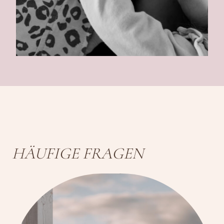
HÄUFIGE FRAGEN