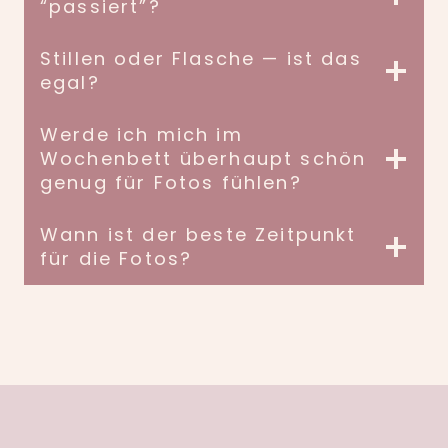
“passiert”?
Stillen oder Flasche — ist das
egal?
Werde ich mich im
Wochenbett überhaupt schön
genug für Fotos fühlen?
Wann ist der beste Zeitpunkt
für die Fotos?