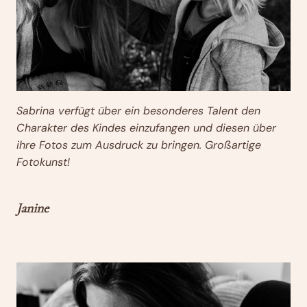
Sabrina verfügt über ein besonderes Talent den
Charakter des Kindes einzufangen und diesen über
ihre Fotos zum Ausdruck zu bringen. Großartige
Fotokunst!
Janine