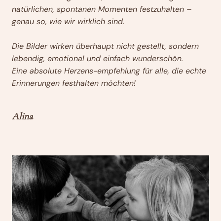
natürlichen, spontanen Momenten festzuhalten –
genau so, wie wir wirklich sind.
Die Bilder wirken überhaupt nicht gestellt, sondern
lebendig, emotional und einfach wunderschön.
Eine absolute Herzens-empfehlung für alle, die echte
Erinnerungen festhalten möchten!
Alina