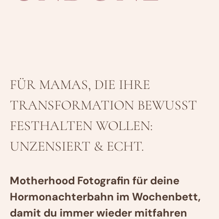
FÜR MAMAS, DIE IHRE
TRANSFORMATION BEWUSST
FESTHALTEN WOLLEN:
UNZENSIERT & ECHT.
Motherhood Fotografin für deine
Hormonachterbahn im Wochenbett,
damit du immer wieder mitfahren