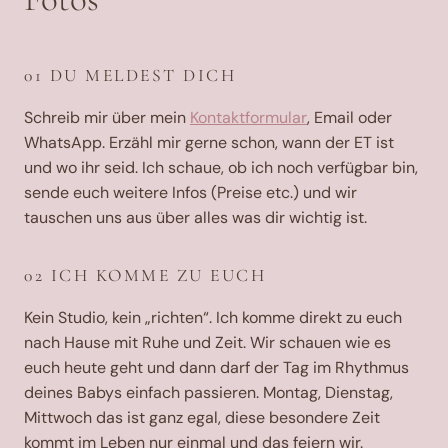
01 DU MELDEST DICH
Schreib mir über mein
Kontaktformular
, Email oder
WhatsApp. Erzähl mir gerne schon, wann der ET ist
und wo ihr seid. Ich schaue, ob ich noch verfügbar bin,
sende euch weitere Infos (Preise etc.) und wir
tauschen uns aus über alles was dir wichtig ist.
02 ICH KOMME ZU EUCH
Kein Studio, kein „richten“. Ich komme direkt zu euch
nach Hause mit Ruhe und Zeit. Wir schauen wie es
euch heute geht und dann darf der Tag im Rhythmus
deines Babys einfach passieren. Montag, Dienstag,
Mittwoch das ist ganz egal, diese besondere Zeit
kommt im Leben nur einmal und das feiern wir.