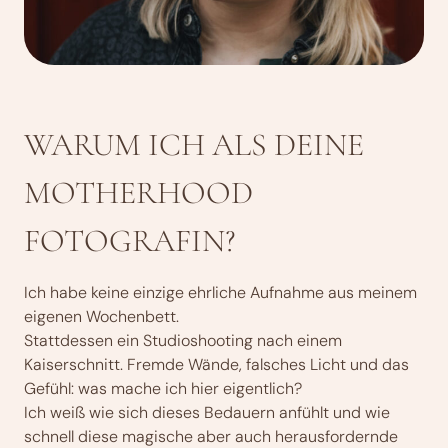
WARUM ICH ALS DEINE
MOTHERHOOD
FOTOGRAFIN?
Ich habe keine einzige ehrliche Aufnahme aus meinem
eigenen Wochenbett.
Stattdessen ein Studioshooting nach einem
Kaiserschnitt. Fremde Wände, falsches Licht und das
Gefühl: was mache ich hier eigentlich?
Ich weiß wie sich dieses Bedauern anfühlt und wie
schnell diese magische aber auch herausfordernde