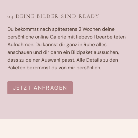
03 DEINE BILDER SIND READY
Du bekommst nach spätestens 2 Wochen deine
persönliche online Galerie mit liebevoll bearbeiteten
Aufnahmen. Du kannst dir ganz in Ruhe alles
anschauen und dir dann ein Bildpaket aussuchen,
dass zu deiner Auswahl passt. Alle Details zu den
Paketen bekommst du von mir persönlich.
JETZT ANFRAGEN